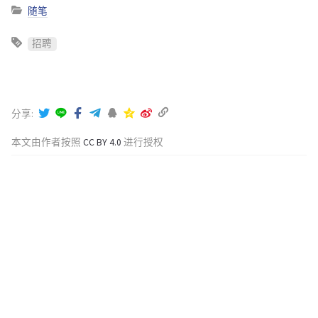
随笔
招聘
分享
本文由作者按照
CC BY 4.0
进行授权