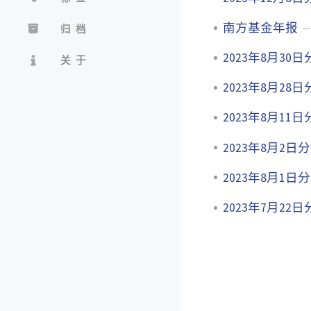
南方基金年报
归档
2023年8月30
关于
2023年8月2
2023年8月11
2023年8月2
2023年8月1日
2023年7月22