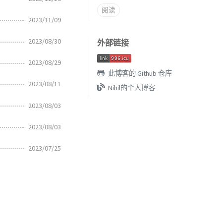
阅读
2023/11/09
2023/08/30
外部链接
2023/08/29
此博客的 Github 仓库
2023/08/11
Nihil的个人博客
2023/08/03
2023/08/03
2023/07/25