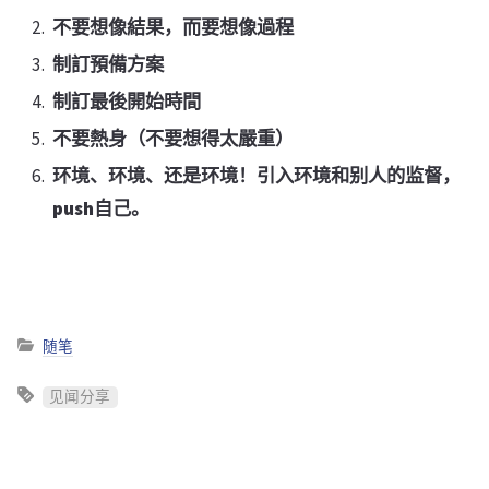
不要想像結果，而要想像過程
制訂預備方案
制訂最後開始時間
不要熱身（不要想得太嚴重）
环境、环境、还是环境！引入环境和别人的监督，
push自己。
随笔
见闻分享