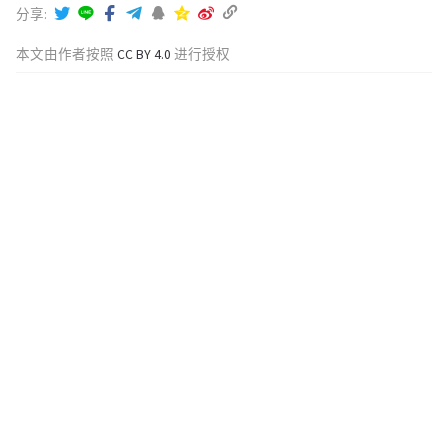
分享
本文由作者按照
CC BY 4.0
进行授权