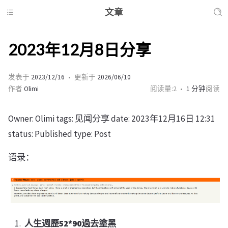
文章
2023年12月8日分享
发表于
2023/12/16
更新于
2026/06/10
作者
Olimi
阅读量:
2
1 分钟
阅读
Owner: Olimi tags: 见闻分享 date: 2023年12月16日 12:31
status: Published type: Post
语录：
人生週歷52*90過去塗黑