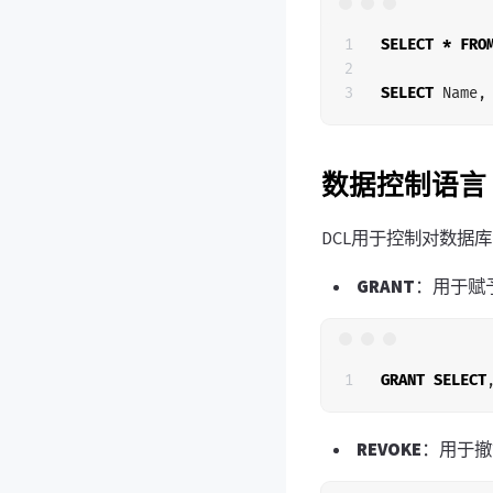
1

SELECT
*
FRO
2

SELECT
Name
,
数据控制语言
DCL用于控制对数据
GRANT
：用于赋
GRANT
SELECT
REVOKE
：用于撤