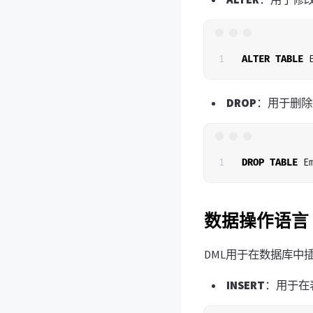
ALTER
TABLE
DROP
：用于删除
DROP
TABLE
E
数据操作语言
DML用于在数据库中
INSERT
：用于在