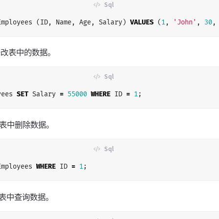
Employees
(
ID
,
Name
,
Age
,
Salary
)
VALUES
(
1
,
'John'
,
30
,
修改表中的数据。
yees
SET
Salary
=
55000
WHERE
ID
=
1
;
表中删除数据。
Employees
WHERE
ID
=
1
;
表中查询数据。