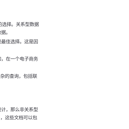
的选择。关系型数据
数据。
是最佳选择。这是因
如，在一个电子商务
复杂的查询，包括联
设计，那么非关系型
文档，这些文档可以包