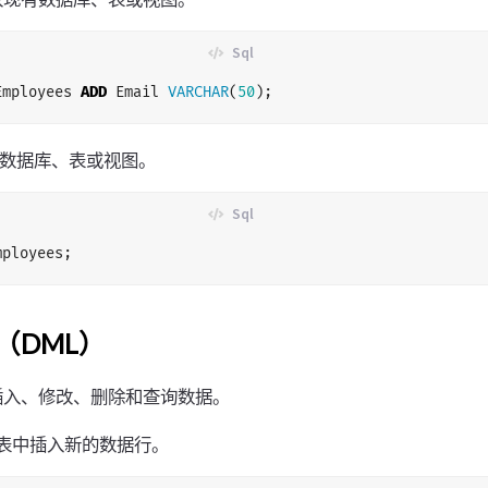
Employees
ADD
Email
VARCHAR
(
50
);
数据库、表或视图。
mployees
;
（DML）
插入、修改、删除和查询数据。
表中插入新的数据行。