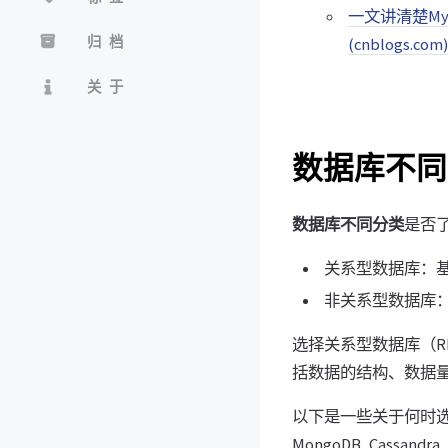
一文讲清楚My
归档
(cnblogs.com)
关于
数据库不同
数据库不同分类
是否
关系型数据库：基于关
非关系型数据库：不
选择关系型数据库（R
括数据的结构、数据
以下是一些关于何时选择关
MongoDB, Cassand