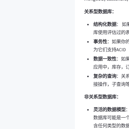
关系型数据库：
结构化数据
： 
库使用评估过的
事务性
：如果你
为它们支持ACI
数据一致性
：如
应用中，库存，
复杂的查询
：关
接操作，子查询
非关系型数据库：
灵活的数据模型
数据库可能是一个好
含任何类型的数