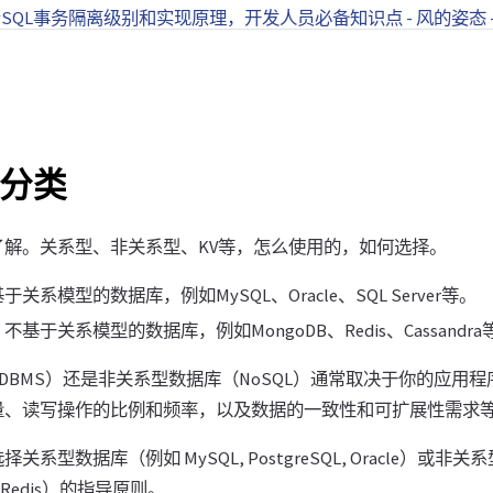
SQL事务隔离级别和实现原理，开发人员必备知识点 - 风的姿态 -
分类
了解。关系型、非关系型、KV等，怎么使用的，如何选择。
系模型的数据库，例如MySQL、Oracle、SQL Server等。
基于关系模型的数据库，例如MongoDB、Redis、Cassandra
DBMS）还是非关系型数据库（NoSQL）通常取决于你的应用
量、读写操作的比例和频率，以及数据的一致性和可扩展性需求
系型数据库（例如 MySQL, PostgreSQL, Oracle）或非
ra, Redis）的指导原则。