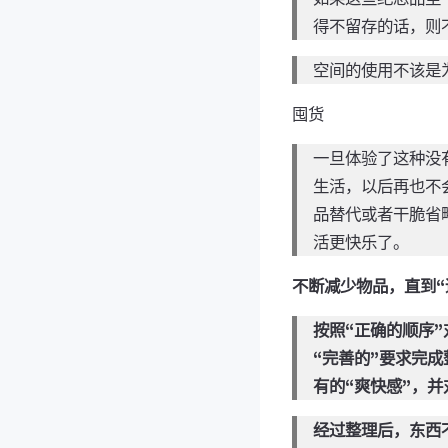
得不留存的话，则
空间的使用不该是
囤货
一旦体验了这种没
生活，以后再也不
品替代或者干脆省
活更快乐了。
不断减少物品，直到“
按照“正确的顺序”
“完善的”要求完成
有的“爽快感”，
经过整理后，东西