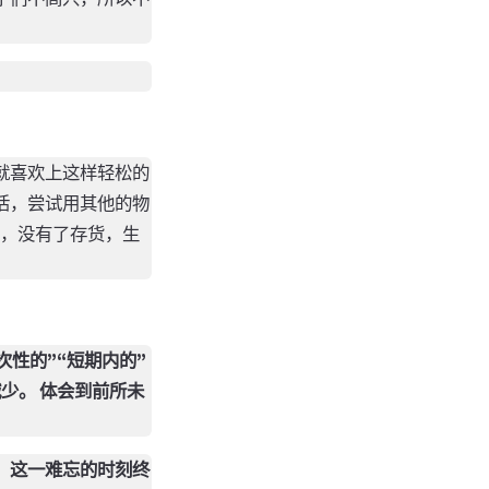
就喜欢上这样轻松的
活，尝试用其他的物
力，没有了存货，生
次性的”“短期内的”
少。 体会到前所未
。这一难忘的时刻终