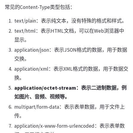
常见的Content-Type类型包括：
text/plain：表示纯文本，没有特殊的格式和样式。
text/html：表示HTML文档，可以在Web浏览器中
显示。
application/json：表示JSON格式的数据，用于数据
交换。
application/xml：表示XML格式的数据，用于数据交
换。
application/octet-stream：表示二进制数据，例
如图片、音频、视频等。
multipart/form-data：表示表单数据，用于文件上
传。
application/x-www-form-urlencoded：表示表单数