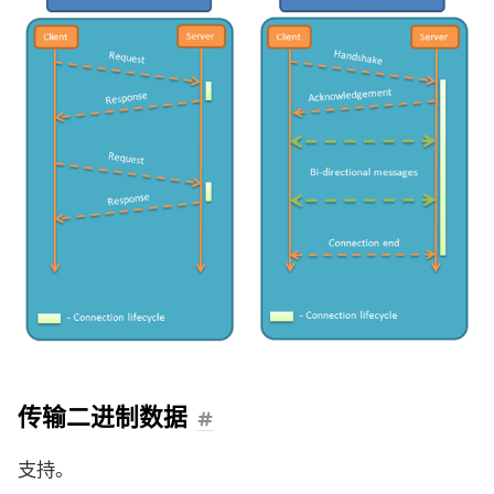
传输二进制数据
支持。