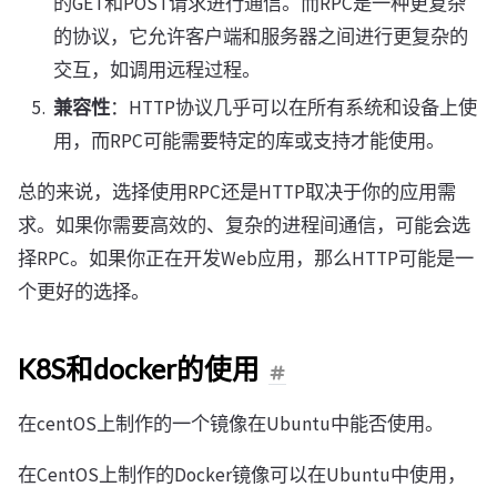
的GET和POST请求进行通信。而RPC是一种更复杂
的协议，它允许客户端和服务器之间进行更复杂的
交互，如调用远程过程。
兼容性
：HTTP协议几乎可以在所有系统和设备上使
用，而RPC可能需要特定的库或支持才能使用。
总的来说，选择使用RPC还是HTTP取决于你的应用需
求。如果你需要高效的、复杂的进程间通信，可能会选
择RPC。如果你正在开发Web应用，那么HTTP可能是一
个更好的选择。
K8S和docker的使用
在centOS上制作的一个镜像在Ubuntu中能否使用。
在CentOS上制作的Docker镜像可以在Ubuntu中使用，