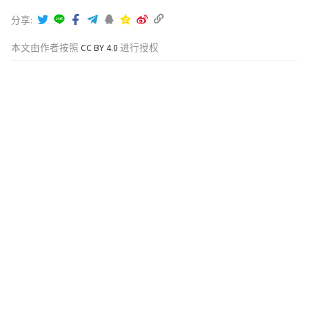
分享
本文由作者按照
CC BY 4.0
进行授权