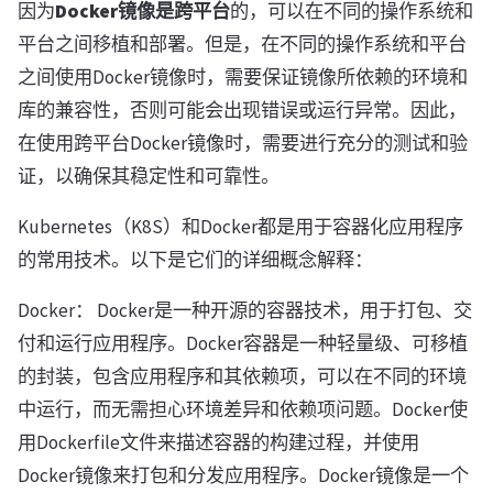
因为
Docker镜像是跨平台
的，可以在不同的操作系统和
平台之间移植和部署。但是，在不同的操作系统和平台
之间使用Docker镜像时，需要保证镜像所依赖的环境和
库的兼容性，否则可能会出现错误或运行异常。因此，
在使用跨平台Docker镜像时，需要进行充分的测试和验
证，以确保其稳定性和可靠性。
Kubernetes（K8S）和Docker都是用于容器化应用程序
的常用技术。以下是它们的详细概念解释：
Docker： Docker是一种开源的容器技术，用于打包、交
付和运行应用程序。Docker容器是一种轻量级、可移植
的封装，包含应用程序和其依赖项，可以在不同的环境
中运行，而无需担心环境差异和依赖项问题。Docker使
用Dockerfile文件来描述容器的构建过程，并使用
Docker镜像来打包和分发应用程序。Docker镜像是一个