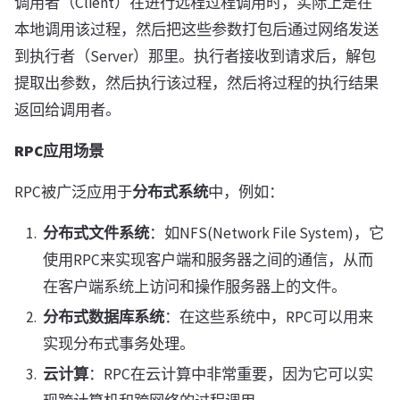
调用者（Client）在进行远程过程调用时，实际上是在
本地调用该过程，然后把这些参数打包后通过网络发送
到执行者（Server）那里。执行者接收到请求后，解包
提取出参数，然后执行该过程，然后将过程的执行结果
返回给调用者。
RPC应用场景
RPC被广泛应用于
分布式系统
中，例如：
分布式文件系统
：如NFS(Network File System)，它
使用RPC来实现客户端和服务器之间的通信，从而
在客户端系统上访问和操作服务器上的文件。
分布式数据库系统
：在这些系统中，RPC可以用来
实现分布式事务处理。
云计算
：RPC在云计算中非常重要，因为它可以实