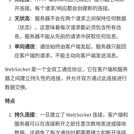
开连接。每个请求/响应都会创建新的连接。
无状态
：服务器不会在两个请求之间保持任何数据
（状态）。这意味着每次请求都必须包含所有信
息，服务器不能从先前的请求中获取任何信息。
单向通信
：通信始终由客户端发起，服务器只能回
应客户端的请求，不能主动向客户端发送消息。
WebSocket 是一个全双工通信协议，它在客户端和服务
器之间建立持久性的连接，并允许双方通过此连接进行
数据交换。
特点
持久连接
：一旦建立了 WebSocket 连接，客户端和
服务器可以在连接断开之前任意次数地发送或接收
数据。这避免了每次通信时都需要建立和断开连接