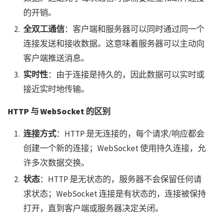
的开销。
全双工通信
：客户端和服务器可以同时通过同一个
连接发送和接收数据。这意味着服务器可以主动向
客户端推送消息。
实时性
：由于连接是持久的，因此数据可以实时或
接近实时地传输。
HTTP 与 WebSocket 的区别
连接方式
：HTTP 是无连接的，每个请求/响应都会
创建一个新的连接；WebSocket 使用持久连接，允
许多次数据交换。
状态
：HTTP 是无状态的，服务器不会保留任何请
求状态；WebSocket 连接是有状态的，连接被保持
打开，直到客户端或服务器决定关闭。