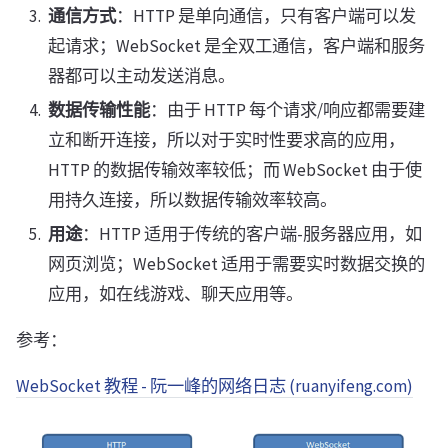
通信方式
：HTTP 是单向通信，只有客户端可以发
起请求；WebSocket 是全双工通信，客户端和服务
器都可以主动发送消息。
数据传输性能
：由于 HTTP 每个请求/响应都需要建
立和断开连接，所以对于实时性要求高的应用，
HTTP 的数据传输效率较低；而 WebSocket 由于使
用持久连接，所以数据传输效率较高。
用途
：HTTP 适用于传统的客户端-服务器应用，如
网页浏览；WebSocket 适用于需要实时数据交换的
应用，如在线游戏、聊天应用等。
参考：
WebSocket 教程 - 阮一峰的网络日志 (ruanyifeng.com)