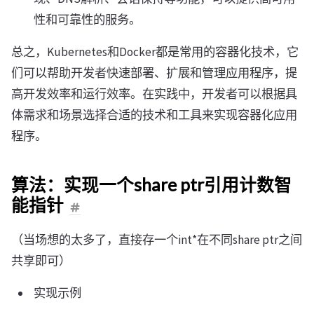
性和可靠性的服务。
总之，Kubernetes和Docker都是常用的容器化技术，它
们可以帮助开发者快速部署、扩展和管理应用程序，提
高开发效率和运行效率。在实践中，开发者可以根据具
体需求和场景选择合适的技术和工具来实现容器化应用
程序。
算法：实现一个share ptr引用计数智
能指针
（当场想的太多了，直接存一个int*在不同share ptr之间
共享即可）
实现示例