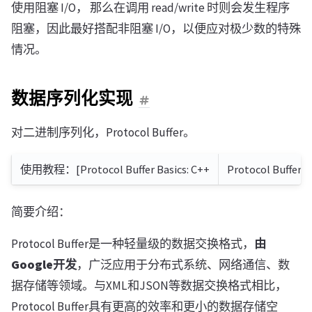
使用阻塞 I/O， 那么在调用 read/write 时则会发生程序
阻塞，因此最好搭配非阻塞 I/O，以便应对极少数的特殊
情况。
数据序列化实现
对二进制序列化，Protocol Buffer。
使用教程：[Protocol Buffer Basics: C++
Protocol Buffer
简要介绍：
Protocol Buffer是一种轻量级的数据交换格式，
由
Google开发
，广泛应用于分布式系统、网络通信、数
据存储等领域。与XML和JSON等数据交换格式相比，
Protocol Buffer具有更高的效率和更小的数据存储空