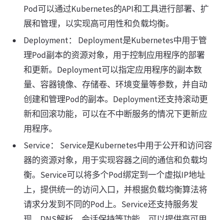
Pod可以通过Kubernetes的API和工具进行部署、扩
展和管理，以实现高可用性和负载均衡。
Deployment： Deployment是Kubernetes中用于管
理Pod副本的资源对象，用于控制应用程序的部署
和更新。Deployment可以指定应用程序的副本数
量、容器镜像、存储卷、环境变量等参数，并自动
创建和管理Pod的副本。Deployment还支持滚动更
新和回滚功能，可以在不中断服务的情况下更新应
用程序。
Service： Service是Kubernetes中用于公开和访问容
器的资源对象，用于实现容器之间的通信和负载均
衡。Service可以将多个Pod绑定到一个虚拟IP地址
上，提供统一的访问入口，并根据负载均衡算法将
请求分发到不同的Pod上。Service还支持服务发
现、DNS解析、会话保持等功能，可以提供高可用