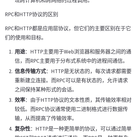
现跨计算机和跨网络的过程调用。
RPC和HTTP协议的区别
RPC和HTTP都是应用层协议，但它们的主要区别在于它
们的使用和目标。
用途
：HTTP主要用于Web浏览器和服务器之间的通
信，而RPC主要用于分布式系统中的进程间通信。
信息传输方式
：HTTP是无状态的，每次请求都需要
重新建立连接。而RPC可以是有状态的，允许请求
之间保持某种形式的会话。
效率
：由于HTTP协议的文本性质，其传输效率相对
较低。而RPC协议通常使用二进制格式进行数据传
输，从而提高了传输效率。
复杂性
：HTTP是一种更简单的协议，可以通过简单