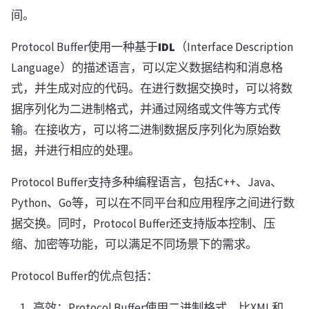
间。
Protocol Buffer使用一种基于
IDL
（Interface Description
Language）的描述语言，可以定义数据结构和消息格
式，并生成对应的代码。在进行数据交换时，可以将数
据序列化为二进制格式，并通过网络或文件等方式传
输。在接收方，可以将二进制数据反序列化为原始数
据，并进行相应的处理。
Protocol Buffer支持多种编程语言，包括C++、Java、
Python、Go等，可以在不同平台和应用程序之间进行数
据交换。同时，Protocol Buffer还支持版本控制、压
缩、加密等功能，可以满足不同场景下的需求。
Protocol Buffer的优点包括：
高效：Protocol Buffer使用二进制格式，比XML和