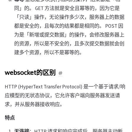
同」的。 GET 方法就是安全且幂等的，因为它是
「只读」操作，无论操作多少次，服务器上的数据
都是安全的，且每次的结果都是相同的。 POST 因
为是「新增或提交数据」的操作，会修改服务器上
的资源，所以是不安全的，且多次提交数据就会创
建多个资源，所以不是幂等的。
websocket的区别
HTTP (HyperText Transfer Protocol) 是一个基于请求/响
应模型的无状态协议，它允许客户端向服务器发送请
求，并从服务器接收响应。
特点
无连接
：HTTP 请求和响应完成后，服务器主动断