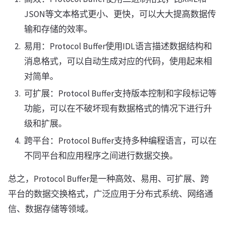
JSON等文本格式更小、更快，可以大大提高数据传
输和存储的效率。
易用：Protocol Buffer使用IDL语言描述数据结构和
消息格式，可以自动生成对应的代码，使用起来相
对简单。
可扩展：Protocol Buffer支持版本控制和字段标记等
功能，可以在不破坏现有数据格式的情况下进行升
级和扩展。
跨平台：Protocol Buffer支持多种编程语言，可以在
不同平台和应用程序之间进行数据交换。
总之，Protocol Buffer是一种高效、易用、可扩展、跨
平台的数据交换格式，广泛应用于分布式系统、网络通
信、数据存储等领域。