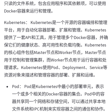
只读的文件系统，包含应用程序和其依赖项，可以使用
Docker容器来运行和管理。
Kubernetes： Kubernetes是一个开源的容器编排和管理
平台，用于自动化容器部署、扩展和管理。Kubernetes
提供了一套API和工具，用于管理多个Docker容器，并确
保它们的健康状态、高可用性和负载均衡。Kubernetes
的核心组件包括Master节点和Worker节点，Master节点
用于控制和管理集群，而Worker节点用于运行容器和处
理请求。Kubernetes使用Pod、Deployment、Service等
资源对象来描述和管理容器的部署、扩展和运维。
Pod： Pod是Kubernetes中最小的部署单元，表示
一个或多个相关的Docker容器的集合。Pod中的容
器共享同一个网络和存储空间，可以通过共享本地
文件系统和IPC机制来实现容器之间的通信和协作。