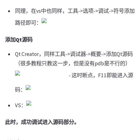
同理，在vs中也同样，工具->选项->调试->符号添加
路径即可：
添加Qt源码
Qt Creator，同样工具->调试器->概要->添加Qt源码
（很多教程只教这一步，但是没有pdb是不行的）
- 这时断点，F11即能进入源
码：
VS：
此时，成功调试进入源码部分。