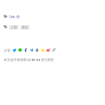
Cpp
,
Qt
工程
调试
分享
本文由作者按照
CC BY 4.0
进行授权