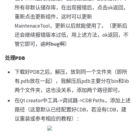
所有非默认储存库，在出现报错后，点击ok返回，
重新点击更新组件，这时可以更新
MaintenaceTool，更新以后就能使用了。（更新后
还会继续报错版本过低，用上述方法，ok返回，不
管它即可，
这时bug啊
）
处理PDB
下载好PDB之后，解压，放到同一个文件夹（即所
有.pdb放在一起），我解压后pdb主要分在bin和lib
两个文件夹，这也没关系，添加两个路径即可。
在Qt creator中工具->调试器->CDB Paths，添加上述
路径（这里默认已经配置好CDB，若没有CDB，建
议重装或参考相应的教程）：