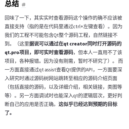
总结
回味了一下，其实实时查看源码这个操作的确不应该被
直接支持（指的是在代码里通过ctrl+左键查看）。因为
我们的工程不可能包含Qt整个源码工程，自然链接不
到。（这里
据说可以通过在qt creator同时打开源码的
qt.pro项目，即可实时查看源码
，但本人一直用不了该
项目，各种报错。因为没有刚需，暂时不研究了）。 而
一方面直接通过qt assist查看Qt提供的API，一方面要深
入研究时通过源码树网站跳转至相应的源码介绍页面
（包括直接的源码，以及详细介绍，相关链接，类图等
等）。另一方面调试时也能深入qt的逻辑层次，更好判
断自己的应用是否正确。
这似乎已经达到预期的目标
了。