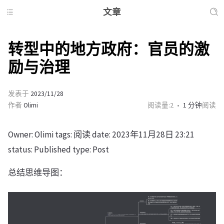
文章
转型中的地方政府：官员的激
励与治理
发表于
2023/11/28
作者
Olimi
阅读量:
2
1 分钟
阅读
Owner: Olimi tags: 阅读 date: 2023年11月28日 23:21
status: Published type: Post
总结思维导图：