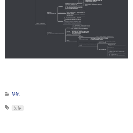
随笔
阅读