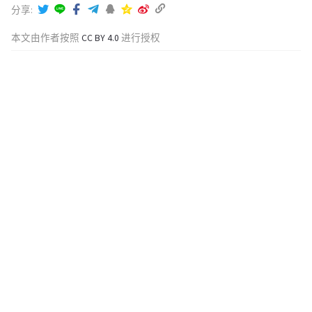
分享
本文由作者按照
CC BY 4.0
进行授权