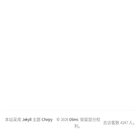
本站采用
Jekyll
主题
Chirpy
© 2026
Olimi
.
保留部分权
总访客数
4247
人。
利。