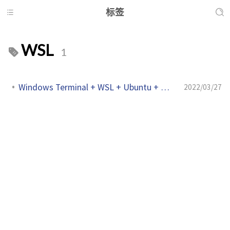
标签
WSL
1
Windows Terminal + WSL + Ubuntu + 图形化 总结
2022/03/27