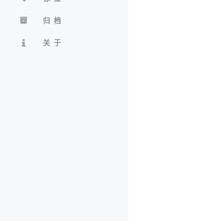
归档
关于