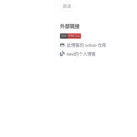
阅读
外部链接
此博客的 Github 仓库
Nihil的个人博客