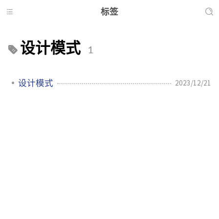
标签
设计模式
1
设计模式
2023/12/21