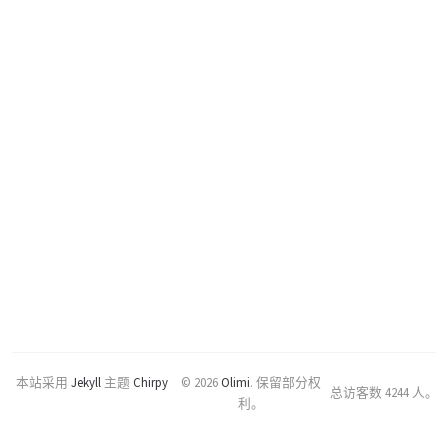
本站采用
Jekyll
主题
Chirpy
© 2026
Olimi
.
保留部分权
总访客数
4244
人。
利。