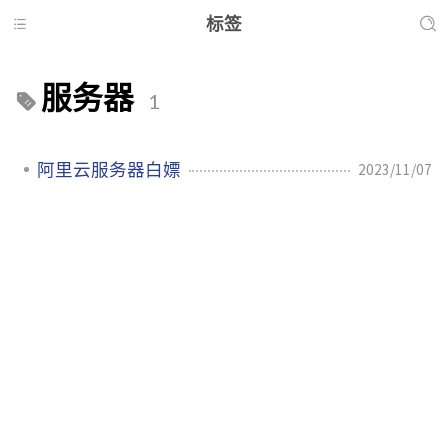
标签
服务器
1
阿里云服务器白嫖
2023/11/07