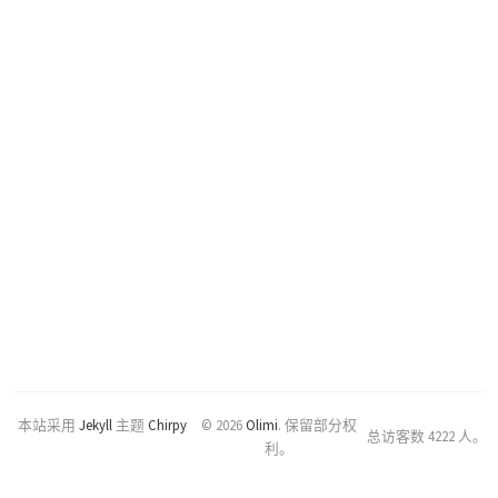
本站采用
Jekyll
主题
Chirpy
© 2026
Olimi
.
保留部分权
总访客数
4222
人。
利。