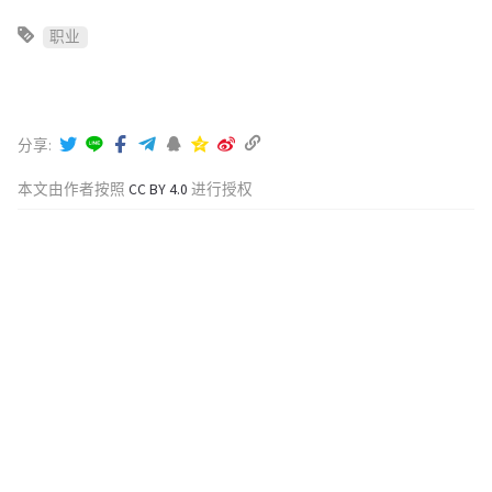
职业
分享
本文由作者按照
CC BY 4.0
进行授权